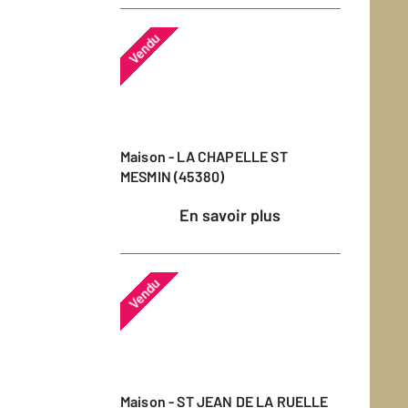
Vendu
Maison - LA CHAPELLE ST
MESMIN (45380)
En savoir plus
Vendu
Maison - ST JEAN DE LA RUELLE