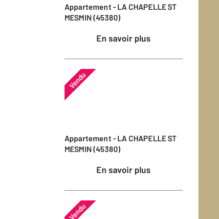
Appartement - LA CHAPELLE ST
MESMIN (45380)
En savoir plus
Vendu
Appartement - LA CHAPELLE ST
MESMIN (45380)
En savoir plus
Vendu