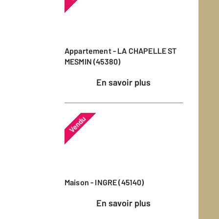
Appartement - LA CHAPELLE ST
MESMIN (45380)
En savoir plus
Vendu
Maison - INGRE (45140)
En savoir plus