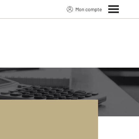
Mon compte