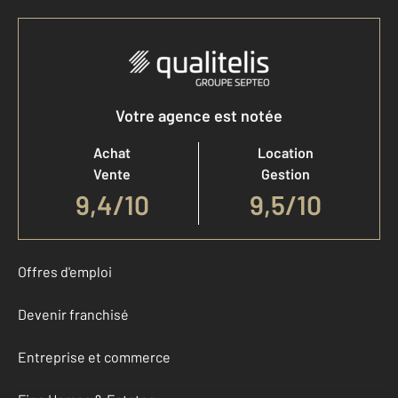
Votre agence est notée
Achat
Location
Vente
Gestion
9,4
/
10
9,5/10
Offres d'emploi
Devenir franchisé
Entreprise et commerce