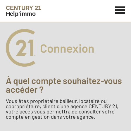
CENTURY 21
Help'immo
Connexion
À quel compte souhaitez-vous
accéder ?
Vous êtes propriétaire bailleur, locataire ou
copropriétaire, client d’une agence CENTURY 21,
votre accès vous permettra de consulter votre
compte en gestion dans votre agence.