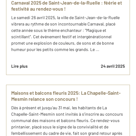
Carnaval 2025 de Saint-Jean-de-la-Ruelle : féérie et
festivité au rendez-vous !
Le samedi 26 avril 2025, la ville de Saint-Jean-de-la-Ruelle
vibrera au rythme de son incontournable Carnaval, placé
cette année sous le thème enchanteur : "Magique et
scintillant". Cet événement festif et intergénérationnel
promet une explosion de couleurs, de sons et de bonne
humeur pour les petits comme les grands. Le ...
Lire plus
24 avril 2025
Maisons et balcons fleuris 2025: La Chapelle-Saint-
Mesmin relance son concours !
Dès à présent et jusqu'au 31 mai, les habitants de La
Chapelle-Saint-Mesmin sont invités à s'inscrire au concours
communal des maisons et balcons fleuris. Ce rendez-vous
printanier, placé sous le signe de la convivialité et de
l'embellissement du cadre de vie, fait son grand retour après