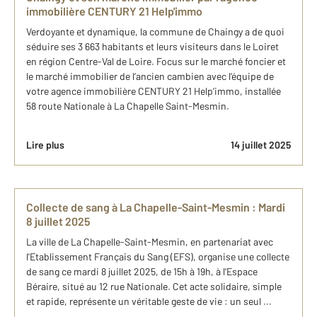
immobilière CENTURY 21 Help'immo
Verdoyante et dynamique, la commune de Chaingy a de quoi
séduire ses 3 663 habitants et leurs visiteurs dans le Loiret
en région Centre-Val de Loire. Focus sur le marché foncier et
le marché immobilier de l’ancien cambien avec l’équipe de
votre agence immobilière CENTURY 21 Help’immo, installée
58 route Nationale à La Chapelle Saint-Mesmin.
Lire plus
14 juillet 2025
Collecte de sang à La Chapelle-Saint-Mesmin : Mardi
8 juillet 2025
La ville de La Chapelle-Saint-Mesmin, en partenariat avec
l'Etablissement Français du Sang (EFS), organise une collecte
de sang ce mardi 8 juillet 2025, de 15h à 19h, à l'Espace
Béraire, situé au 12 rue Nationale. Cet acte solidaire, simple
et rapide, représente un véritable geste de vie : un seul ...