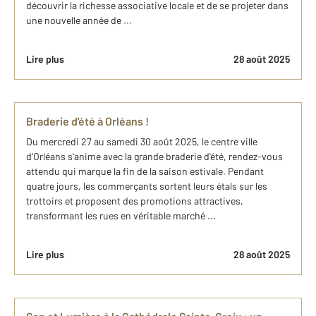
découvrir la richesse associative locale et de se projeter dans
une nouvelle année de ...
Lire plus
28 août 2025
Braderie d'été à Orléans !
Du mercredi 27 au samedi 30 août 2025, le centre ville
d'Orléans s'anime avec la grande braderie d'été, rendez-vous
attendu qui marque la fin de la saison estivale. Pendant
quatre jours, les commerçants sortent leurs étals sur les
trottoirs et proposent des promotions attractives,
transformant les rues en véritable marché ...
Lire plus
28 août 2025