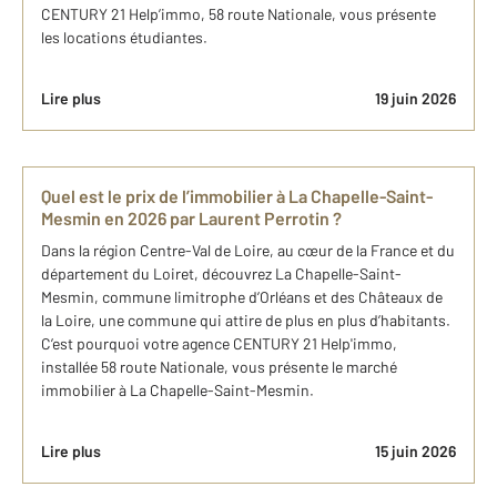
CENTURY 21 Help’immo, 58 route Nationale, vous présente
les locations étudiantes.
Lire plus
19 juin 2026
Quel est le prix de l’immobilier à La Chapelle-Saint-
Mesmin en 2026 ​par Laurent Perrotin ?
Dans la région Centre-Val de Loire, au cœur de la France et du
département du Loiret, découvrez La Chapelle-Saint-
Mesmin, commune limitrophe d’Orléans et des Châteaux de
la Loire, une commune qui attire de plus en plus d’habitants.
C’est pourquoi votre agence CENTURY 21 Help'immo,
installée 58 route Nationale, vous présente le marché
immobilier à La Chapelle-Saint-Mesmin.
Lire plus
15 juin 2026