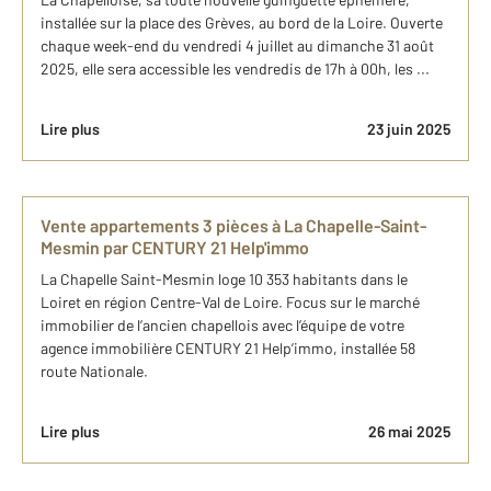
installée sur la place des Grèves, au bord de la Loire. Ouverte
chaque week-end du vendredi 4 juillet au dimanche 31 août
2025, elle sera accessible les vendredis de 17h à 00h, les ...
Lire plus
23 juin 2025
Vente appartements 3 pièces à La Chapelle-Saint-
Mesmin par CENTURY 21 Help'immo
La Chapelle Saint-Mesmin loge 10 353 habitants dans le
Loiret en région Centre-Val de Loire. Focus sur le marché
immobilier de l’ancien chapellois avec l’équipe de votre
agence immobilière CENTURY 21 Help’immo, installée 58
route Nationale.
Lire plus
26 mai 2025