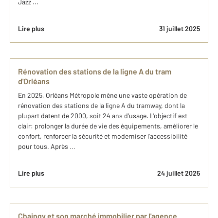
Jazz ...
Lire plus
31 juillet 2025
Rénovation des stations de la ligne A du tram
d'Orléans
En 2025, Orléans Métropole mène une vaste opération de
rénovation des stations de la ligne A du tramway, dont la
plupart datent de 2000, soit 24 ans d'usage. L'objectif est
clair: prolonger la durée de vie des équipements, améliorer le
confort, renforcer la sécurité et moderniser l'accessibilité
pour tous. Après ...
Lire plus
24 juillet 2025
Chaingy et son marché immobilier par l'agence