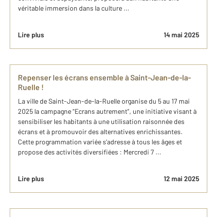
véritable immersion dans la culture ...
Lire plus
14 mai 2025
Repenser les écrans ensemble à Saint-Jean-de-la-
Ruelle !
La ville de Saint-Jean-de-la-Ruelle organise du 5 au 17 mai
2025 la campagne "Ecrans autrement", une initiative visant à
sensibiliser les habitants à une utilisation raisonnée des
écrans et à promouvoir des alternatives enrichissantes.
Cette programmation variée s'adresse à tous les âges et
propose des activités diversifiées : Mercredi 7 ...
Lire plus
12 mai 2025