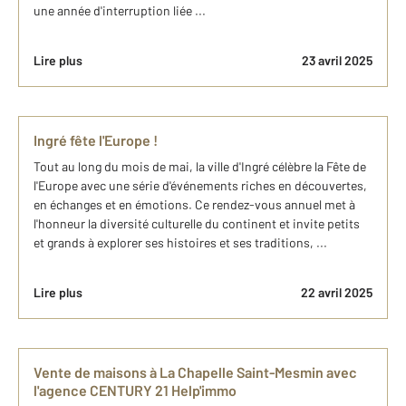
une année d'interruption liée ...
Lire plus
23 avril 2025
Ingré fête l'Europe !
Tout au long du mois de mai, la ville d'Ingré célèbre la Fête de
l'Europe avec une série d'événements riches en découvertes,
en échanges et en émotions. Ce rendez-vous annuel met à
l'honneur la diversité culturelle du continent et invite petits
et grands à explorer ses histoires et ses traditions, ...
Lire plus
22 avril 2025
Vente de maisons à La Chapelle Saint-Mesmin avec
l'agence CENTURY 21 Help'immo