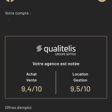
Votre compte :
Accéder à mon compte
Votre agence est notée
Achat
Location
Vente
Gestion
9,4
/
10
9,5/10
Offres d'emploi