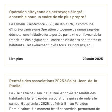
Opération citoyenne de nettoyage à Ingré :
ensemble pour un cadre de vie plus propre !
Le samedi 6 septembre 2025, de 14h à 17h, la commune
d'Ingré organise une Opération citoyenne de ramassage des
déchets, une initiative forte portée par la ville en faveur de la
transition écologique et du cadre de vie de ses habitantes et
habitants. Cet événement invite tous les Ingréens, en ...
Lire plus
29 août 2025
Rentrée des associations 2025 à Saint-Jean-de-la-
Ruelle !
La ville de Saint-Jean-de-la-Ruelle convie l'ensemble des
habitants à la rentrée des associations qui se déroulera le
samedi 6 septembre 2025, de 14h à 18h, au Parc des
Dominicaines. Un moment festif et convivial permettant de