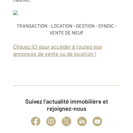
TRANSACTION - LOCATION - GESTION - SYNDIC -
VENTE DE NEUF
Cliquez ICI pour accéder à toutes nos
annonces de vente ou de location !
Suivez l’actualité immobilière et
rejoignez-nous