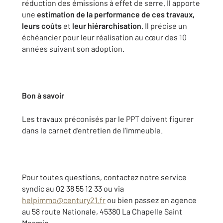
réduction des émissions à effet de serre. Il apporte
une
estimation de la performance de ces travaux,
leurs coûts
et
leur hiérarchisation
. Il précise un
échéancier pour leur réalisation au cœur des 10
années suivant son adoption.
Bon à savoir
Les travaux préconisés par le PPT doivent figurer
dans le carnet d’entretien de l’immeuble.
Pour toutes questions, contactez notre service
syndic au 02 38 55 12 33 ou via
helpimmo@century21.fr
ou bien passez en agence
au 58 route Nationale, 45380 La Chapelle Saint
Mesmin.