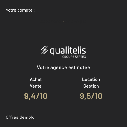
Votre compte :
Accéder à mon compte
Votre agence est notée
Achat
Location
Vente
Gestion
9,4
/
10
9,5/10
Offres d'emploi