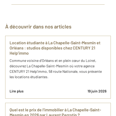
À découvrir dans nos articles
Location étudiante à La Chapelle-Saint-Mesmin et
Orléans : studios disponibles chez CENTURY 21
Help’immo
Commune voisine d’Orléans et en plein cœur du Loiret,
découvrez La Chapelle-Saint-Mesmin où votre agence
CENTURY 21 Help’immo, 58 route Nationale, vous présente
les locations étudiantes.
Lire plus
19 juin 2026
Quel est le prix de l’immobilier à La Chapelle-Saint-
Mesmin en 2026 ​par Laurent Perrotin ?