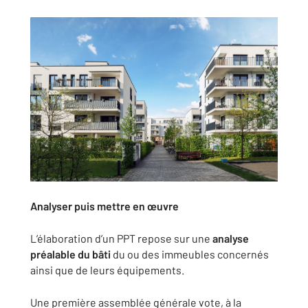
Analyser puis mettre en œuvre
L’élaboration d’un PPT repose sur une
analyse
préalable du bâti
du ou des immeubles concernés
ainsi que de leurs équipements.
Une première assemblée générale vote, à la