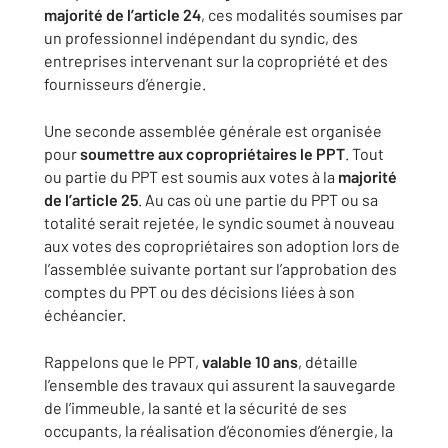
majorité de l’article 24
, ces modalités soumises par
un professionnel indépendant du syndic, des
entreprises intervenant sur la copropriété et des
fournisseurs d’énergie.
Une seconde assemblée générale est organisée
pour
soumettre aux copropriétaires le PPT
. Tout
ou partie du PPT est soumis aux votes à la
majorité
de l’article 25
. Au cas où une partie du PPT ou sa
totalité serait rejetée, le syndic soumet à nouveau
aux votes des copropriétaires son adoption lors de
l’assemblée suivante portant sur l’approbation des
comptes du PPT ou des décisions liées à son
échéancier.
Rappelons que le PPT,
valable 10 ans
, détaille
l’ensemble des travaux qui assurent la sauvegarde
de l’immeuble, la santé et la sécurité de ses
occupants, la réalisation d’économies d’énergie, la