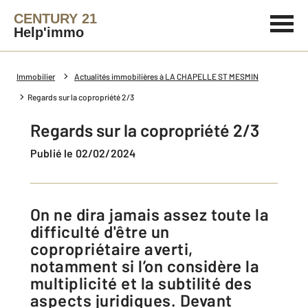
CENTURY 21
Help'immo
Immobilier
Actualités immobilières à LA CHAPELLE ST MESMIN
Regards sur la copropriété 2/3
Regards sur la copropriété 2/3
Publié le 02/02/2024
On ne dira jamais assez toute la
difficulté d'être un
copropriétaire averti,
notamment si l’on considère la
multiplicité et la subtilité des
aspects juridiques. Devant