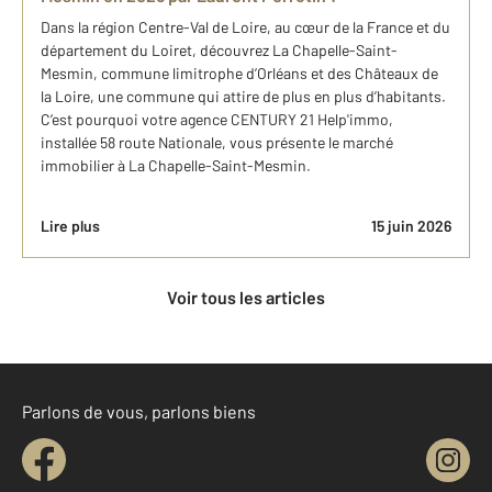
Dans la région Centre-Val de Loire, au cœur de la France et du
département du Loiret, découvrez La Chapelle-Saint-
Mesmin, commune limitrophe d’Orléans et des Châteaux de
la Loire, une commune qui attire de plus en plus d’habitants.
C’est pourquoi votre agence CENTURY 21 Help'immo,
installée 58 route Nationale, vous présente le marché
immobilier à La Chapelle-Saint-Mesmin.
Lire plus
15 juin 2026
Voir tous les articles
Parlons de vous, parlons biens