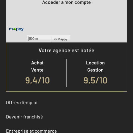
Accéder à mon compte
500 m
©
Mappy
Votre agence est notée
Achat
Location
Vente
Gestion
9,4
/
10
9,5/10
Offres d'emploi
Devenir franchisé
Entreprise et commerce