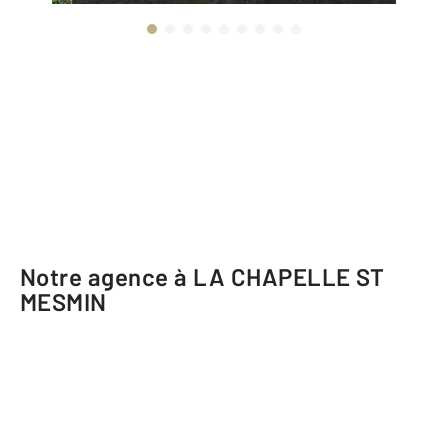
Notre agence à LA CHAPELLE ST
MESMIN