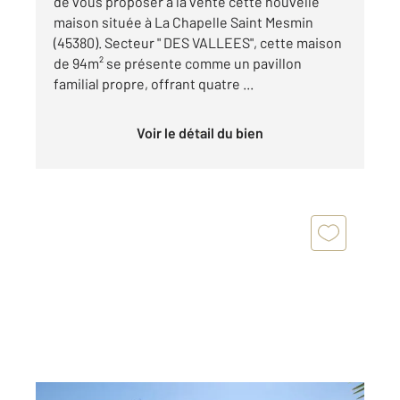
de vous proposer à la vente cette nouvelle
maison située à La Chapelle Saint Mesmin
(45380). Secteur " DES VALLEES", cette maison
de 94m² se présente comme un pavillon
familial propre, offrant quatre ...
Voir le détail du bien